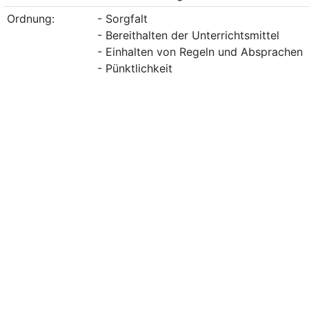
Ordnung:
- Sorgfalt
- Bereithalten der Unterrichtsmittel
- Einhalten von Regeln und Absprachen
- Pünktlichkeit