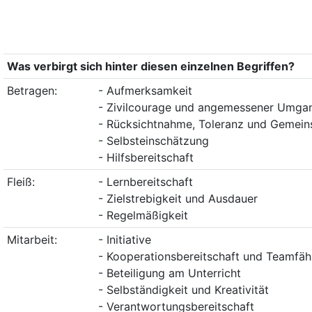
Was verbirgt sich hinter diesen einzelnen Begriffen?
Betragen:
- Aufmerksamkeit
- Zivilcourage und angemessener Umgan
- Rücksichtnahme, Toleranz und Gemein
- Selbsteinschätzung
- Hilfsbereitschaft
Fleiß:
- Lernbereitschaft
- Zielstrebigkeit und Ausdauer
- Regelmäßigkeit
Mitarbeit:
- Initiative
- Kooperationsbereitschaft und Teamfäh
- Beteiligung am Unterricht
- Selbständigkeit und Kreativität
- Verantwortungsbereitschaft