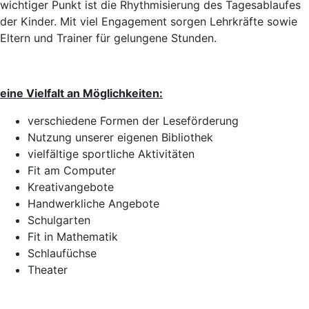
wichtiger Punkt ist die Rhythmisierung des Tagesablaufes
der Kinder. Mit viel Engagement sorgen Lehrkräfte sowie
Eltern und Trainer für gelungene Stunden.
eine Vielfalt an Möglichkeiten:
verschiedene Formen der Leseförderung
Nutzung unserer eigenen Bibliothek
vielfältige sportliche Aktivitäten
Fit am Computer
Kreativangebote
Handwerkliche Angebote
Schulgarten
Fit in Mathematik
Schlaufüchse
Theater